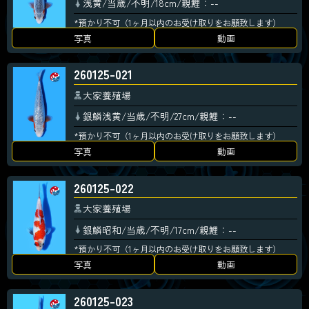
浅黄/当歳/不明/18cm/親鯉：--
*預かり不可（1ヶ月以内のお受け取りをお願致します）
写真
動画
260125-021
大家養殖場
銀鱗浅黄/当歳/不明/27cm/親鯉：--
*預かり不可（1ヶ月以内のお受け取りをお願致します）
写真
動画
260125-022
大家養殖場
銀鱗昭和/当歳/不明/17cm/親鯉：--
*預かり不可（1ヶ月以内のお受け取りをお願致します）
写真
動画
260125-023