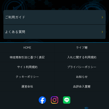
ご利用ガイド
よくある質問
HOME
ライブ鯉
特定商取引法に基づく表記
入札に関する利用規約
サイト利用規約
プライバシーポリシー
クッキーポリシー
お知らせ
運営会社
品評会入賞鯉