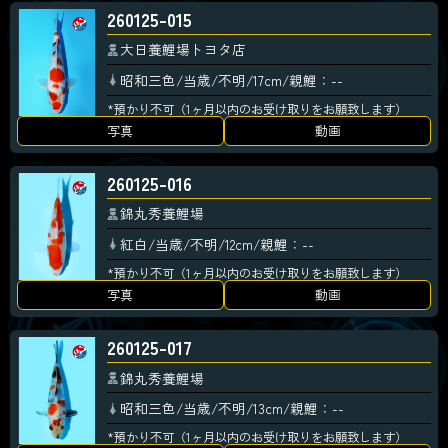
260125-015
大日養鯉場トヨタ店
昭和三色/当歳/不明/17cm/親鯉：--
*預かり不可（1ヶ月以内のお受け取りをお願致します）
写真
動画
260125-016
錦丸秀養鯉場
紅白/当歳/不明/12cm/親鯉：--
*預かり不可（1ヶ月以内のお受け取りをお願致します）
写真
動画
260125-017
錦丸秀養鯉場
昭和三色/当歳/不明/13cm/親鯉：--
*預かり不可（1ヶ月以内のお受け取りをお願致します）