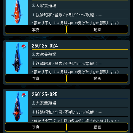
大家養殖場
銀鱗昭和/当歳/不明/19cm/親鯉：--
*預かり不可（1ヶ月以内のお受け取りをお願致します）
写真
動画
260125-024
大家養殖場
銀鱗昭和/当歳/不明/19cm/親鯉：--
*預かり不可（1ヶ月以内のお受け取りをお願致します）
写真
動画
260125-025
大家養殖場
銀鱗昭和/当歳/不明/19cm/親鯉：--
*預かり不可（1ヶ月以内のお受け取りをお願致します）
写真
動画