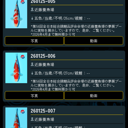
260125-005
近藤養魚場
五色/当歳/不明/26cm/親鯉：--
*第56回全日本総合錦鯉品評会会場の近藤養魚場の夢展プー
ルに実物を展示していますので、是非、ご覧ください。
*2026年4月まで無料預かり可
写真
動画
260125-006
近藤養魚場
五色/当歳/不明/27cm/親鯉：--
*第56回全日本総合錦鯉品評会会場の近藤養魚場の夢展プー
ルに実物を展示していますので、是非、ご覧ください。
*2026年4月まで無料預かり可
写真
動画
260125-007
近藤養魚場
五色/当歳/不明/27cm/親鯉：--