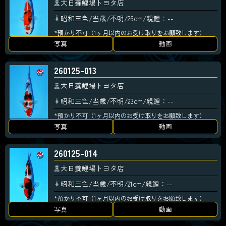
大日養鯉場トヨタ店
昭和三色/当歳/不明/26cm/親鯉：--
*預かり不可（1ヶ月以内のお受け取りをお願致します）
写真
動画
260125-013
大日養鯉場トヨタ店
昭和三色/当歳/不明/23cm/親鯉：--
*預かり不可（1ヶ月以内のお受け取りをお願致します）
写真
動画
260125-014
大日養鯉場トヨタ店
昭和三色/当歳/不明/21cm/親鯉：--
*預かり不可（1ヶ月以内のお受け取りをお願致します）
写真
動画