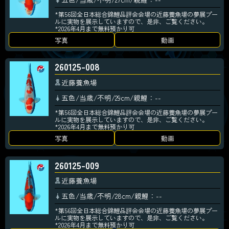
*第56回全日本総合錦鯉品評会会場の近藤養魚場の夢展プー
ルに実物を展示していますので、是非、ご覧ください。
*2026年4月まで無料預かり可
写真
動画
260125-008
近藤養魚場
五色/当歳/不明/29cm/親鯉：--
*第56回全日本総合錦鯉品評会会場の近藤養魚場の夢展プー
ルに実物を展示していますので、是非、ご覧ください。
*2026年4月まで無料預かり可
写真
動画
260125-009
近藤養魚場
五色/当歳/不明/28cm/親鯉：--
*第56回全日本総合錦鯉品評会会場の近藤養魚場の夢展プー
ルに実物を展示していますので、是非、ご覧ください。
*2026年4月まで無料預かり可